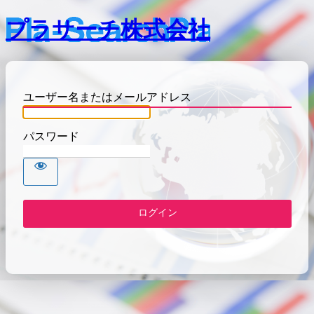
プラサーチ株式会社
ユーザー名またはメールアドレス
パスワード