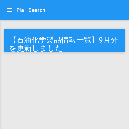
Pla - Search
【石油化学製品情報一覧】9月分
を更新しました