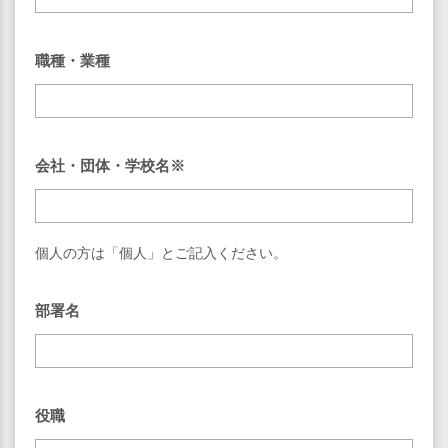
職種・業種
会社・団体・学校名※
個人の方は「個人」とご記入ください。
部署名
役職