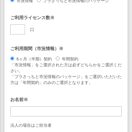
市況情報
プラさっちと市況情報のパッケージ
ご利用ライセンス数※
口
ご利用期間（市況情報）※
6ヶ月（半期）契約
年間契約
「市況情報」をご選択された方は必ずどちらかをご選択くだ
さい。
「プラさっちと市況情報のパッケージ」をご選択いただいた
方は「年間契約」のみのご選択となります。
お名前※
法人の場合はご担当者