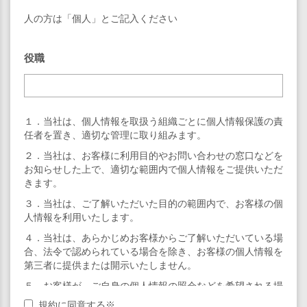
人の方は「個人」とご記入ください
役職
１．当社は、個人情報を取扱う組織ごとに個人情報保護の責
任者を置き、適切な管理に取り組みます。
２．当社は、お客様に利用目的やお問い合わせの窓口などを
お知らせした上で、適切な範囲内で個人情報をご提供いただ
きます。
３．当社は、ご了解いただいた目的の範囲内で、お客様の個
人情報を利用いたします。
４．当社は、あらかじめお客様からご了解いただいている場
合、法令で認められている場合を除き、お客様の個人情報を
第三者に提供または開示いたしません。
５．お客様が、ご自身の個人情報の照会などを希望される場
合は、担当の窓口にご連絡いただければ、適切に対応させて
規約に同意する※