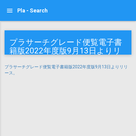
Pla - Search
プラサーチグレード便覧電子書
籍版2022年度版9月13日よりリ
リース
プラサーチグレード便覧電子書籍版2022年度版9月13日よりリリ
ース。