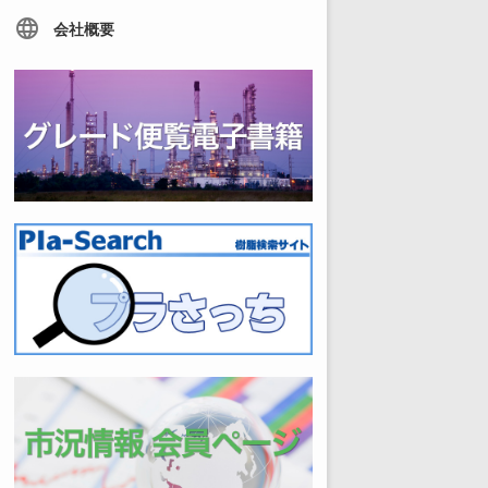
language
会社概要