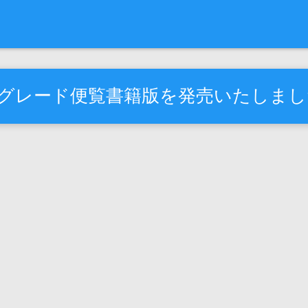
年度グレード便覧書籍版を発売いたしま