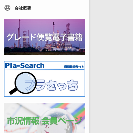
language
会社概要