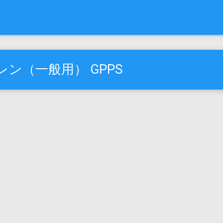
ン（一般用） GPPS