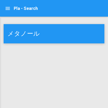
Pla - Search
メタノール