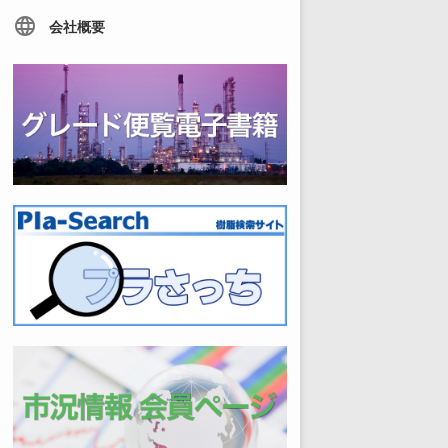
language
会社概要