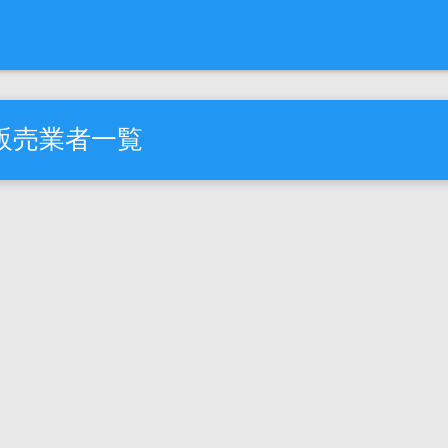
販売業者一覧