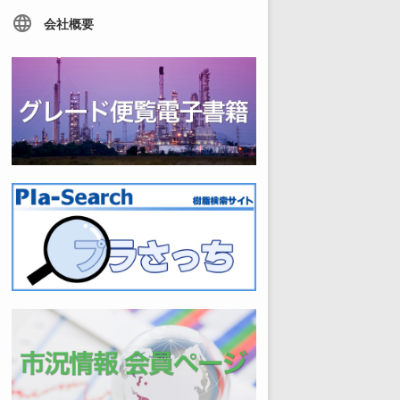
language
会社概要