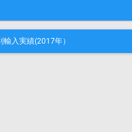
輸入実績(2017年）