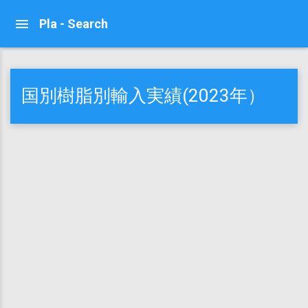
Pla - Search
国別樹脂別輸入実績(2023年）