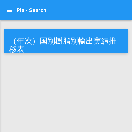
Pla - Search
（年次）国別樹脂別輸出実績推
移表