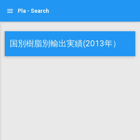
Pla - Search
国別樹脂別輸出実績(2013年）