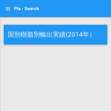
Pla - Search
国別樹脂別輸出実績(2014年）