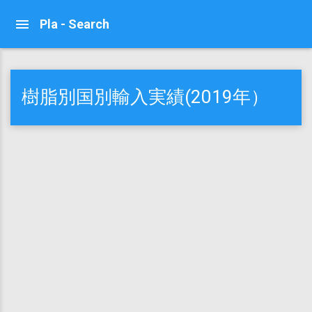
Pla - Search
樹脂別国別輸入実績(2019年）