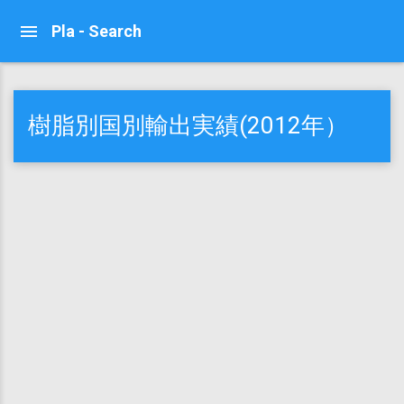
Pla - Search
樹脂別国別輸出実績(2012年）