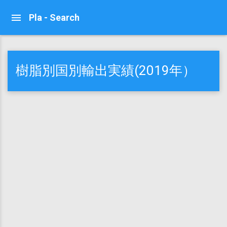
Pla - Search
樹脂別国別輸出実績(2019年）