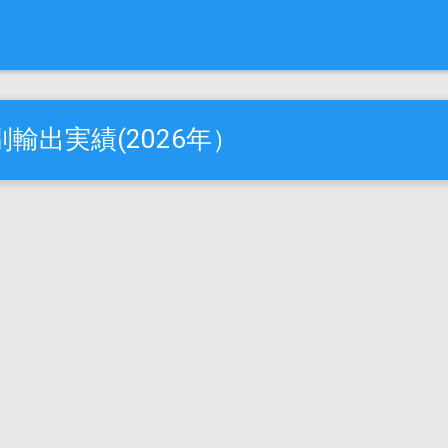
輸出実績(2026年）