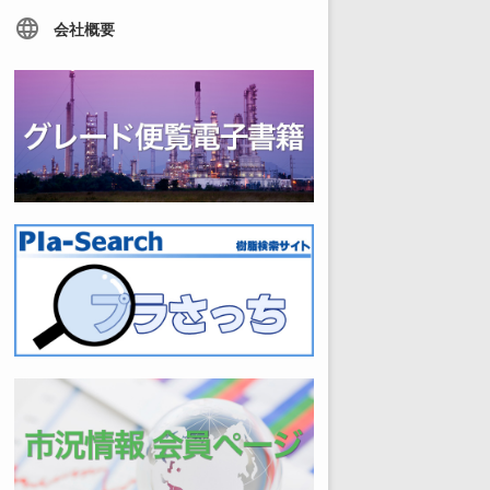
language
会社概要